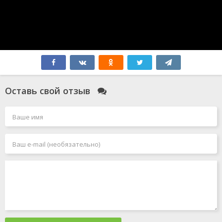
Оставь свой отзыв