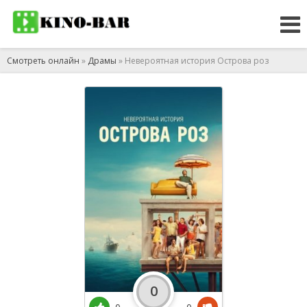
Смотреть онлайн
»
Драмы
» Невероятная история Острова роз
0