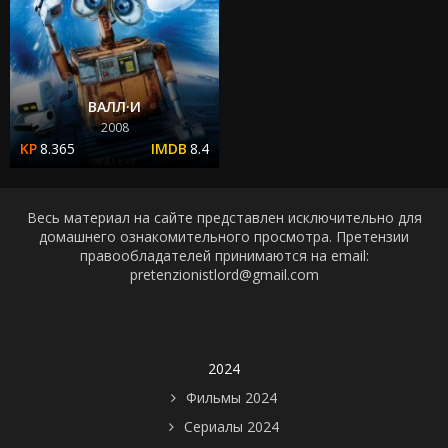
ВАЛЛ·И
2008
8.365
8.4
Весь материал на сайте представлен исключительно для
домашнего ознакомительного просмотра. Претензии
правообладателей принимаются на email:
pretenzionistlord@gmail.com
2024
Фильмы 2024
Сериалы 2024