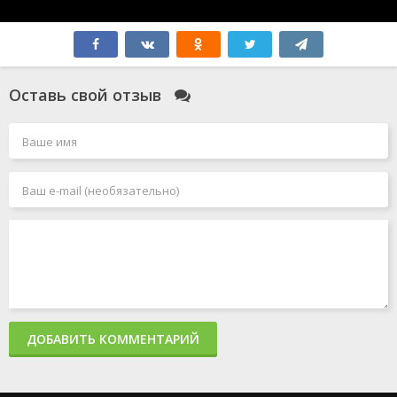
Оставь свой отзыв
ДОБАВИТЬ КОММЕНТАРИЙ