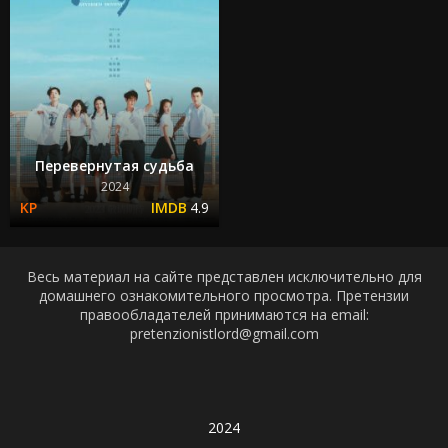
Перевернутая судьба
2024
4.9
Весь материал на сайте представлен исключительно для
домашнего ознакомительного просмотра. Претензии
правообладателей принимаются на email:
pretenzionistlord@gmail.com
2024