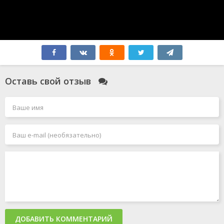
Оставь свой отзыв
ДОБАВИТЬ КОММЕНТАРИЙ