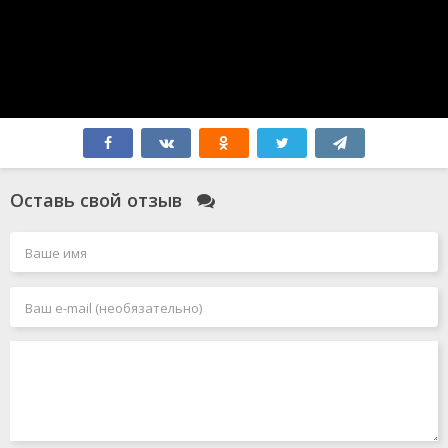
Оставь свой отзыв