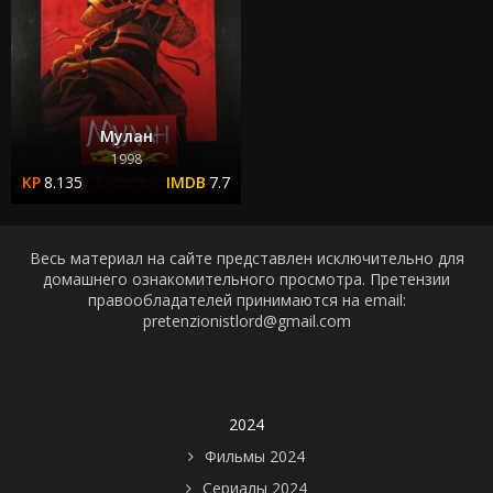
Мулан
1998
8.135
7.7
Весь материал на сайте представлен исключительно для
домашнего ознакомительного просмотра. Претензии
правообладателей принимаются на email:
pretenzionistlord@gmail.com
2024
Фильмы 2024
Сериалы 2024